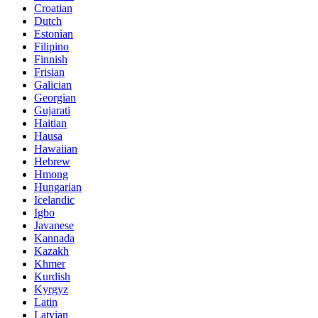
Croatian
Dutch
Estonian
Filipino
Finnish
Frisian
Galician
Georgian
Gujarati
Haitian
Hausa
Hawaiian
Hebrew
Hmong
Hungarian
Icelandic
Igbo
Javanese
Kannada
Kazakh
Khmer
Kurdish
Kyrgyz
Latin
Latvian