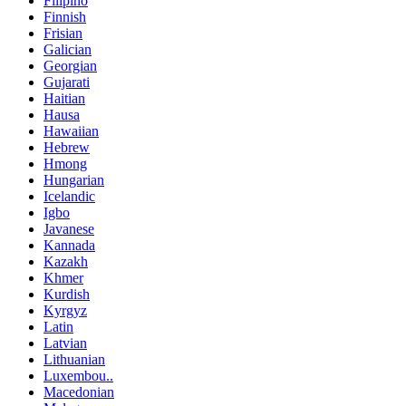
Filipino
Finnish
Frisian
Galician
Georgian
Gujarati
Haitian
Hausa
Hawaiian
Hebrew
Hmong
Hungarian
Icelandic
Igbo
Javanese
Kannada
Kazakh
Khmer
Kurdish
Kyrgyz
Latin
Latvian
Lithuanian
Luxembou..
Macedonian